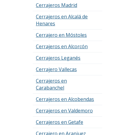
Cerrajeros Madrid
Cerrajeros en Alcalá de
Henares
Cerrajero en Móstoles
Cerrajeros en Alcorcón
Cerrajeros Leganés
Cerrajero Vallecas
Cerrajeros en
Carabanchel
Cerrajeros en Alcobendas
Cerrajeros en Valdemoro
Cerrajeros en Getafe
Cerrajero en Aranjuez