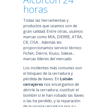
horas
Todas las herramientas y
productos que usamos son de
gran calidad. Entre otras, usamos
marcas como MIA, DIERRE, ATRA,
CR, CISA… Además les
proporcionamos servicio técnico
Fichet, Dierre, Kiuso, Sidese…
marcas líderes del mercado.
Los incidentes más comunes son
el bloqueo de la cerradura y
pérdida de llaves. En
Loisán
cerrajeros
nos encargamos de
abrirle la cerradura, sustituir el
bombín si le han robado las llaves
o las ha perdido, y la reparación
de la propia cerradura por su