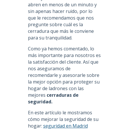
abren en menos de un minuto y
sin apenas hacer ruido, por lo
que le recomendamos que nos
pregunte sobre cuál es la
cerradura que más le conviene
para su tranquilidad.
Como ya hemos comentado, lo
más importante para nosotros es
la satisfacción del cliente. Así que
nos aseguramos de
recomendarle y asesorarle sobre
la mejor opción para proteger su
hogar de ladrones con las
mejores
cerraduras de
seguridad.
En este artículo le mostramos
cómo mejorar la seguridad de su
hogar:
seguridad en Madrid