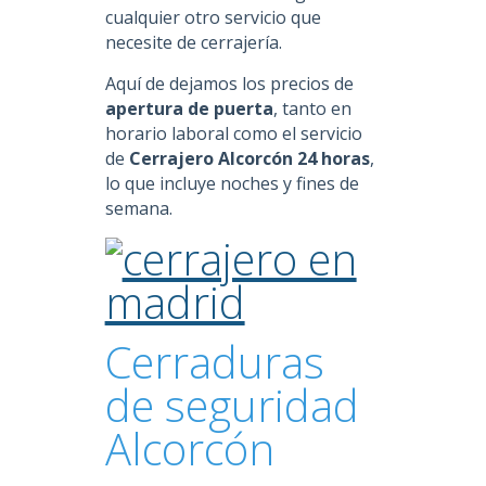
cualquier otro servicio que
necesite de cerrajería.
Aquí de dejamos los precios de
apertura de puerta
, tanto en
horario laboral como el servicio
de
Cerrajero Alcorcón 24 horas
,
lo que incluye noches y fines de
semana.
Cerraduras
de seguridad
Alcorcón