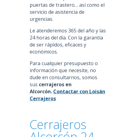
puertas de trastero… así como el
servicio de asistencia de
urgencias.
Le atenderemos 365 del año y las
24 horas del día. Con la garantía
de ser rápidos, eficaces y
económicos.
Para cualquier presupuesto o
información que necesite, no
dude en consultarnos, somos
sus
cerrajeros en
Alcorcón.
Contactar con Loisán
Cerrajeros
Cerrajeros
Alcorcón 24