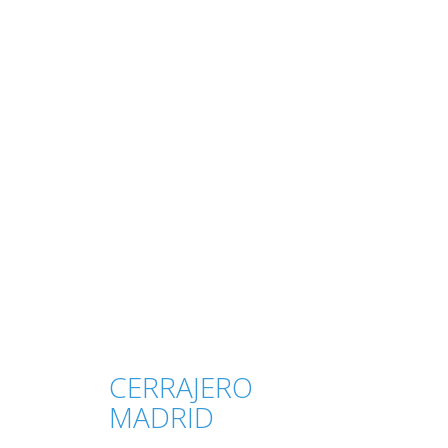
CERRAJERO
MADRID