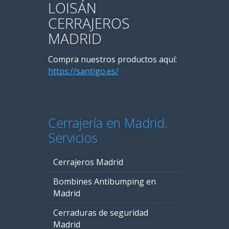
LOISÁN
CERRAJEROS
MADRID
Compra nuestros productos aquí:
https://santigo.es/
Cerrajería en Madrid.
Servicios
Cerrajeros Madrid
Bombines Antibumping en
Madrid
Cerraduras de seguridad
Madrid