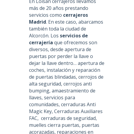
En Loisán cerrajeros llevamos
más de 20 años prestando
servicios como
cerrajeros
Madrid
. En este caso, abarcamos
también toda la ciudad de
Alcorcón. Los
servicios de
cerrajería
que ofrecemos son
diversos, desde apertura de
puertas por perder la llave o
dejar la llave dentro… apertura de
coches, instalación y reparación
de puertas blindadas, cerrojos de
alta seguridad, cerrojos anti
bumping, amaestramiento de
llaves, servicios para
comunidades, cerraduras Anti
Magic Key, Cerraduras Auxiliares
FAC, cerraduras de seguridad,
muelles cierra puertas, puertas
acorazadas, reparaciones en