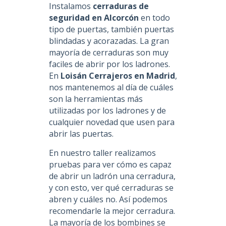
Instalamos
cerraduras de
seguridad en Alcorcón
en todo
tipo de puertas, también puertas
blindadas y acorazadas. La gran
mayoría de cerraduras son muy
faciles de abrir por los ladrones.
En
Loisán Cerrajeros en Madrid
,
nos mantenemos al día de cuáles
son la herramientas más
utilizadas por los ladrones y de
cualquier novedad que usen para
abrir las puertas.
En nuestro taller realizamos
pruebas para ver cómo es capaz
de abrir un ladrón una cerradura,
y con esto, ver qué cerraduras se
abren y cuáles no. Así podemos
recomendarle la mejor cerradura.
La mayoría de los bombines se