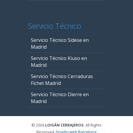
Servicio Técnico
Servicio Técnico Sidese en
Madrid
Servicio Técnico Kiuso en
Madrid
Servicio Técnico Cerraduras
Fichet Madrid
Servicio Técnico Dierre en
Madrid
© 2026
LOISÁN CERRAJEROS
. All Rights
Reserved.
Diseño web Barcelona