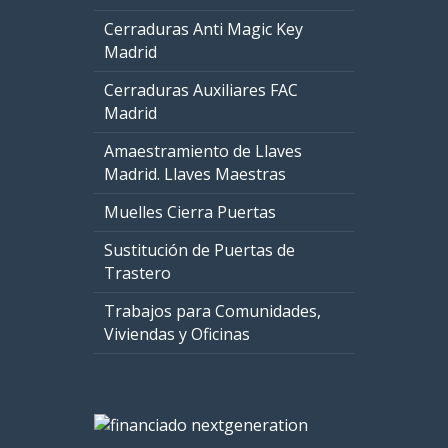
Cerraduras Anti Magic Key
Madrid
Cerraduras Auxiliares FAC
Madrid
Amaestramiento de Llaves
Madrid. Llaves Maestras
Muelles Cierra Puertas
Sustitución de Puertas de
Trastero
Trabajos para Comunidades,
Viviendas y Oficinas