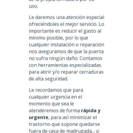
uso.
Le daremos una atención especial
ofreciéndoles el mejor servicio. Lo
importante es reducir el gasto al
mínimo posible, por lo que
cualquier instalación o reparación
nos aseguramos de que la puerta
no sufra ningún daño. Contamos
con herramientas especializadas
para abrir y/o reparar cerraduras
de alta seguridad.
Le recordamos que para
cualquier urgencia en el
momento que sea le
atenderemos de forma
rápida y
urgente
, para así minimizar el
trastorno que supone quedarse
fuera de casa de madrugada… o