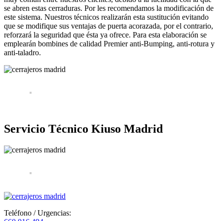
se abren estas cerraduras. Por les recomendamos la modificación de
este sistema. Nuestros técnicos realizarán esta sustitución evitando
que se modifique sus ventajas de puerta acorazada, por el contrario,
reforzará la seguridad que ésta ya ofrece. Para esta elaboración se
emplearán bombines de calidad Premier anti-Bumping, anti-rotura y
anti-taladro.
Servicio Técnico Kiuso Madrid
Teléfono / Urgencias: