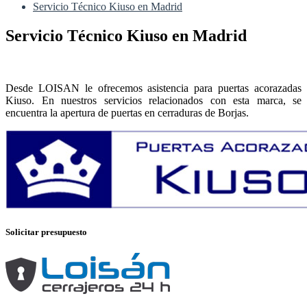
Servicio Técnico Kiuso en Madrid
Servicio Técnico Kiuso en Madrid
Desde LOISAN le ofrecemos asistencia para puertas acorazadas
Kiuso. En nuestros servicios relacionados con esta marca, se
encuentra la apertura de puertas en cerraduras de Borjas.
Solicitar presupuesto