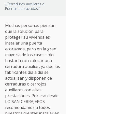
¿Cerraduras auxiliares o
Puertas acorazadas?
Muchas personas piensan
que la solución para
proteger su vivienda es
instalar una puerta
acorazada, pero en la gran
mayoría de los casos sólo
bastaría con colocar una
cerradura auxiliar, ya que los
fabricantes día a día se
actualizan y disponen de
cerraduras o cerrojos
auxiliares con altas
prestaciones. Por eso desde
LOISAN CERRAJEROS
recomendamos a todos
nuestros clientes instalar en