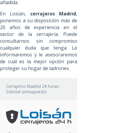
añadida.
En Loisán,
cerrajeros Madrid
,
ponemos a su disposición más de
20 años de experiencia en el
sector de la cerrajería. Puede
consultarnos sin compromiso
cualquier duda que tenga. Le
informaremos y le asesoraremos
de cuál es la mejor opción para
proteger su hogar de ladrones.
Cerrajeros Madrid 24 horas:
Solicitar presupuesto