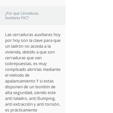
¿Por qué Cerraduras
Auxiliares FAC?
Las cerraduras auxiliares hoy
por hoy son la clave para que
un ladrón no acceda a la
vivienda, debido a que son
cerraduras que van
sobrepuestas, es muy
complicado abrirlas mediante
el método de
apalancamiento Y si estas
disponen de un bombín de
alta seguridad, siendo este
anti taladro, anti Bumping,
anti extracción y anti torsión,
es prácticamente