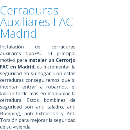
Cerraduras
Auxiliares FAC
Madrid
Instalación de cerraduras
auxiliares tipoFAC. El principal
motivo para
instalar un Cerrorjo
FAC en Madrid
, es incrementar la
seguridad en su hogar. Con estas
cerraduras conseguiremos que si
intentan entrar a robarnos, el
ladrón tarde más en manipular la
cerradura. Estos bombines de
seguridad son anti taladro, anti
Bumping, anti Extracción y Anti
Torsión para mejorar la seguridad
de su vivienda.