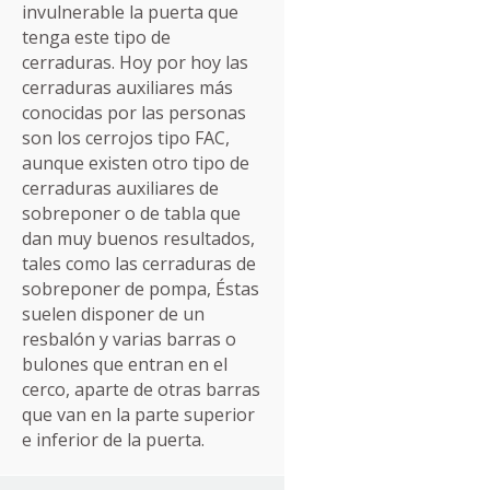
invulnerable la puerta que
tenga este tipo de
cerraduras. Hoy por hoy las
cerraduras auxiliares más
conocidas por las personas
son los cerrojos tipo FAC,
aunque existen otro tipo de
cerraduras auxiliares de
sobreponer o de tabla que
dan muy buenos resultados,
tales como las cerraduras de
sobreponer de pompa, Éstas
suelen disponer de un
resbalón y varias barras o
bulones que entran en el
cerco, aparte de otras barras
que van en la parte superior
e inferior de la puerta.