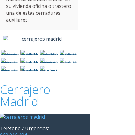
su vivienda oficina o trastero
una de estas cerraduras
auxiliares.
Cerrajero
Madrid
Teléfono / Urgencias: