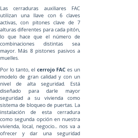
Las cerraduras auxiliares FAC
utilizan una llave con 6 claves
activas, con pitones clave de 7
alturas diferentes para cada pitón,
lo que hace que el número de
combinaciones distintas sea
mayor. Más 8 pistones pasivos a
muelles.
Por lo tanto, el
cerrojo FAC
es un
modelo de gran calidad y con un
nivel de alta seguridad. Está
diseñado para darle mayor
seguridad a su vivienda como
sistema de bloqueo de puertas. La
instalación de esta cerradura
como segunda opción en nuestra
vivienda, local, negocio... nos va a
ofrecer y dar una seguridad