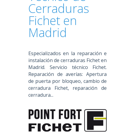
Cerraduras
Fichet en
Madrid
Especializados en la reparación e
instalación de cerraduras Fichet en
Madrid. Servicio técnico Fichet.
Reparación de averías: Apertura
de puerta por bloqueo, cambio de
cerradura Fichet, reparación de
cerradura...