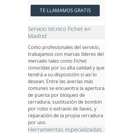
TE LLAMAMOS GRATIS
Servicio técnico Fichet en
Madrid
Como profesionales del servicio,
trabajamos con marcas líderes del
mercado tales como Fichet
conocidas por su alta calidad y que
tendrá a su disposición si así lo
desean. Entre las averías más
comunes se encuentra la apertura
de puerta por bloqueo de
cerradura, sustitución de bombín
por robo o extravío de llaves, y
reparación de la propia cerradura
por uso.
Herramientas especializadas.