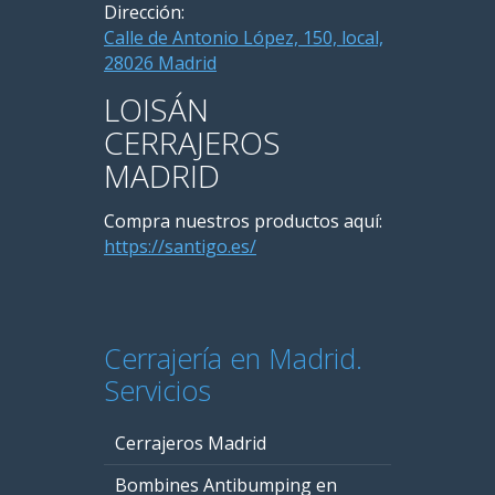
Dirección:
Calle de Antonio López, 150, local,
28026 Madrid
LOISÁN
CERRAJEROS
MADRID
Compra nuestros productos aquí:
https://santigo.es/
Cerrajería en Madrid.
Servicios
Cerrajeros Madrid
Bombines Antibumping en