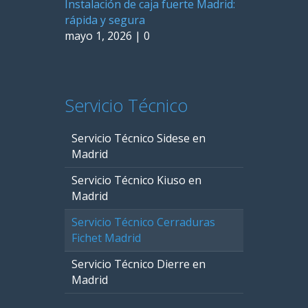
Instalación de caja fuerte Madrid:
rápida y segura
mayo 1, 2026
|
0
Servicio Técnico
Servicio Técnico Sidese en
Madrid
Servicio Técnico Kiuso en
Madrid
Servicio Técnico Cerraduras
Fichet Madrid
Servicio Técnico Dierre en
Madrid