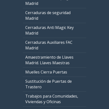
Madrid
Cerraduras de seguridad
Madrid
Cerraduras Anti Magic Key
Madrid
Cerraduras Auxiliares FAC
Madrid
Amaestramiento de Llaves
Madrid. Llaves Maestras
Muelles Cierra Puertas
Sustitución de Puertas de
Trastero
Trabajos para Comunidades,
Viviendas y Oficinas