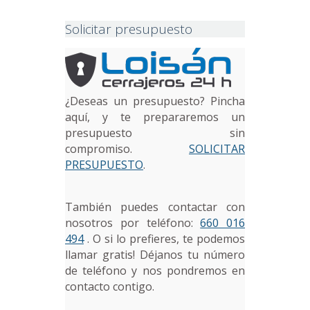
Solicitar presupuesto
¿Deseas un presupuesto? Pincha
aquí, y te prepararemos un
presupuesto sin
compromiso.
SOLICITAR
PRESUPUESTO
.
También puedes contactar con
nosotros por teléfono:
660 016
494
. O si lo prefieres, te podemos
llamar gratis! Déjanos tu número
de teléfono y nos pondremos en
contacto contigo.