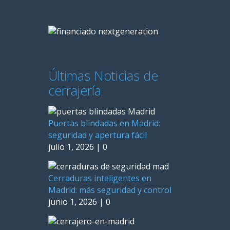
Últimas Noticias de
cerrajería
Puertas blindadas en Madrid:
seguridad y apertura fácil
julio 1, 2026
|
0
Cerraduras inteligentes en
Madrid: más seguridad y control
junio 1, 2026
|
0