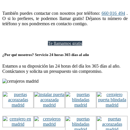
También puedes contactar con nosotros por teléfono:
660 016 494
.
O si lo prefieres, te podemos llamar gratis! Déjanos tu número de
teléfono y nos pondremos en contacto contigo.
Te llamamos gratis
¿Por qué nosotros? Servicio 24 horas 365 días al año
Estamos a su disposición las 24 horas del día los 365 días al año.
Contáctanos y solicita un presupuesto sin compromiso.