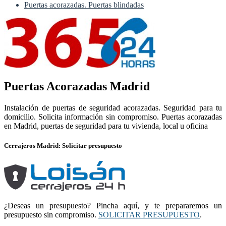
Puertas acorazadas. Puertas blindadas
Puertas Acorazadas Madrid
Instalación de puertas de seguridad acorazadas. Seguridad para tu
domicilio. Solicita información sin compromiso. Puertas acorazadas
en Madrid, puertas de seguridad para tu vivienda, local u oficina
Cerrajeros Madrid: Solicitar presupuesto
¿Deseas un presupuesto? Pincha aquí, y te prepararemos un
presupuesto sin compromiso.
SOLICITAR PRESUPUESTO
.