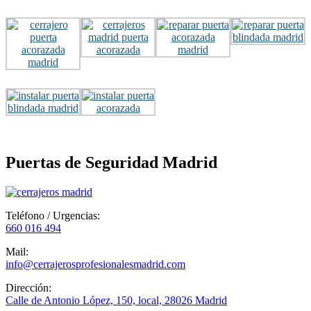
Puertas de Seguridad Madrid
Teléfono / Urgencias:
660 016 494
Mail:
info@cerrajerosprofesionalesmadrid.com
Dirección:
Calle de Antonio López, 150, local, 28026 Madrid