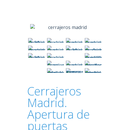
Cerrajeros
Madrid.
Apertura de
puertas