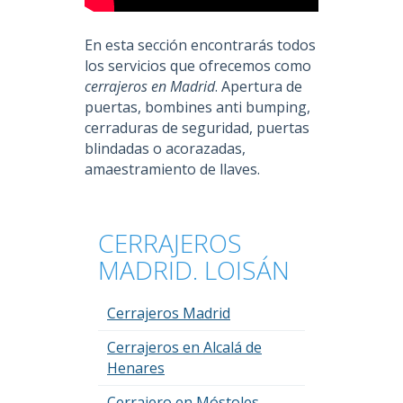
En esta sección encontrarás todos
los servicios que ofrecemos como
cerrajeros en Madrid
. Apertura de
puertas, bombines anti bumping,
cerraduras de seguridad, puertas
blindadas o acorazadas,
amaestramiento de llaves.
CERRAJEROS
MADRID. LOISÁN
Cerrajeros Madrid
Cerrajeros en Alcalá de
Henares
Cerrajero en Móstoles