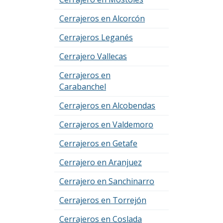
Cerrajeros en Alcorcón
Cerrajeros Leganés
Cerrajero Vallecas
Cerrajeros en
Carabanchel
Cerrajeros en Alcobendas
Cerrajeros en Valdemoro
Cerrajeros en Getafe
Cerrajero en Aranjuez
Cerrajero en Sanchinarro
Cerrajeros en Torrejón
Cerrajeros en Coslada