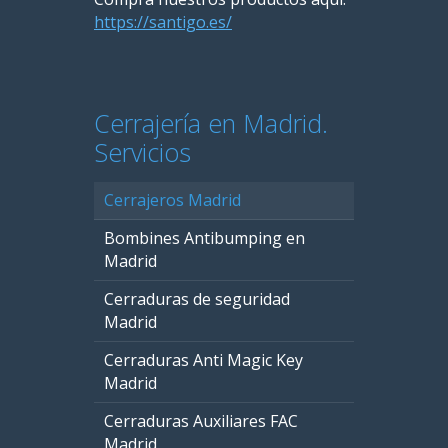
https://santigo.es/
Cerrajería en Madrid.
Servicios
Cerrajeros Madrid
Bombines Antibumping en
Madrid
Cerraduras de seguridad
Madrid
Cerraduras Anti Magic Key
Madrid
Cerraduras Auxiliares FAC
Madrid