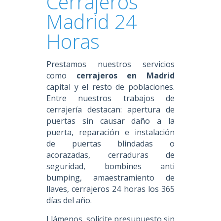
Cerrajeros
Madrid 24
Horas
Prestamos nuestros servicios
como
cerrajeros en Madrid
capital y el resto de poblaciones.
Entre nuestros trabajos de
cerrajería destacan: apertura de
puertas sin causar daño a la
puerta, reparación e instalación
de puertas blindadas o
acorazadas, cerraduras de
seguridad, bombines anti
bumping, amaestramiento de
llaves, cerrajeros 24 horas los 365
días del año.
Llámenos, solicite presupuesto sin