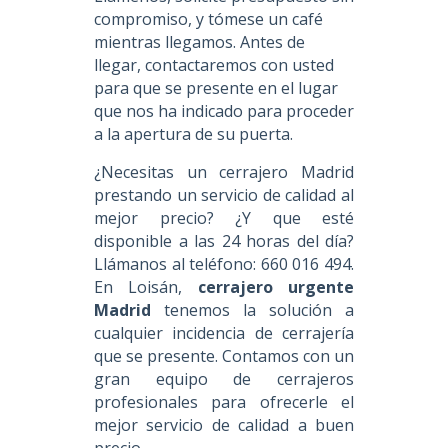
compromiso, y tómese un café
mientras llegamos. Antes de
llegar, contactaremos con usted
para que se presente en el lugar
que nos ha indicado para proceder
a la apertura de su puerta.
¿Necesitas un cerrajero Madrid
prestando un servicio de calidad al
mejor precio? ¿Y que esté
disponible a las 24 horas del día?
Llámanos al teléfono: 660 016 494.
En Loisán,
cerrajero urgente
Madrid
tenemos la solución a
cualquier incidencia de cerrajería
que se presente. Contamos con un
gran equipo de cerrajeros
profesionales para ofrecerle el
mejor servicio de calidad a buen
precio.