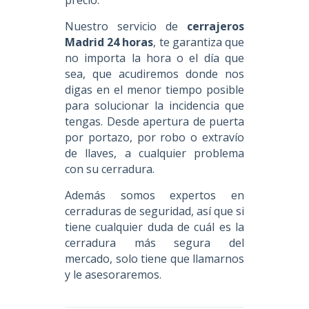
Nuestro servicio de
cerrajeros
Madrid 24 horas
, te garantiza que
no importa la hora o el día que
sea, que acudiremos donde nos
digas en el menor tiempo posible
para solucionar la incidencia que
tengas. Desde apertura de puerta
por portazo, por robo o extravío
de llaves, a cualquier problema
con su cerradura.
Además somos expertos en
cerraduras de seguridad, así que si
tiene cualquier duda de cuál es la
cerradura más segura del
mercado, solo tiene que llamarnos
y le asesoraremos.