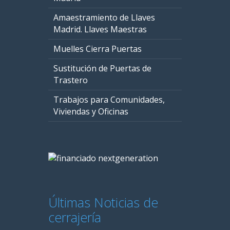
Amaestramiento de Llaves
Madrid. Llaves Maestras
Muelles Cierra Puertas
Sustitución de Puertas de
Trastero
Trabajos para Comunidades,
Viviendas y Oficinas
Últimas Noticias de
cerrajería