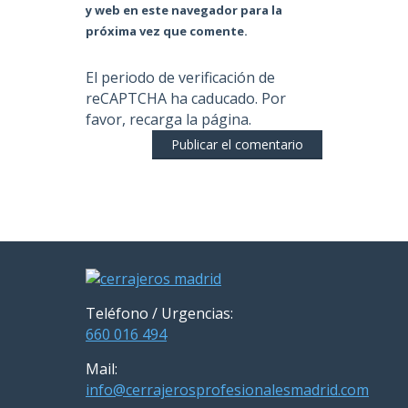
y web en este navegador para la
próxima vez que comente.
El periodo de verificación de
reCAPTCHA ha caducado. Por
favor, recarga la página.
Teléfono / Urgencias:
660 016 494
Mail:
info@cerrajerosprofesionalesmadrid.com