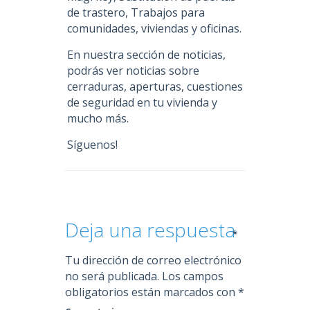
de trastero, Trabajos para
comunidades, viviendas y oficinas.
En nuestra sección de noticias,
podrás ver noticias sobre
cerraduras, aperturas, cuestiones
de seguridad en tu vivienda y
mucho más.
Síguenos!
Deja una respuesta
*
Tu dirección de correo electrónico
no será publicada.
Los campos
obligatorios están marcados con
*