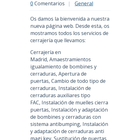
0
Comentarios
|
General
Os damos la bienvenida a nuestra
nueva página web. Desde esta, os
mostramos todos los servicios de
cerrajería que llevamos:
Cerrajería en
Madrid, Amaestramientos
igualamiento de bombines y
cerraduras, Apertura de
puertas, Cambio de todo tipo de
cerraduras, Instalación de
cerraduras auxiliares tipo
FAC, Instalación de muelles cierra
puertas, Instalación y adaptación
de bombines y cerraduras con
sistema antibumping, Instalación
y adaptación de cerraduras anti
magi key, Sustitución de puertas