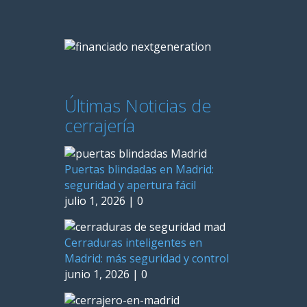
Últimas Noticias de
cerrajería
Puertas blindadas en Madrid:
seguridad y apertura fácil
julio 1, 2026
|
0
Cerraduras inteligentes en
Madrid: más seguridad y control
junio 1, 2026
|
0