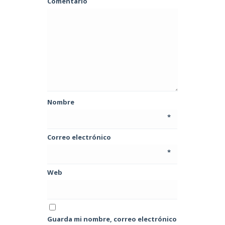
Comentario
Nombre
*
Correo electrónico
*
Web
Guarda mi nombre, correo electrónico