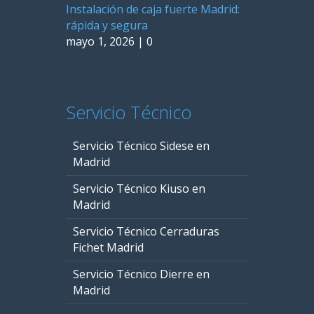
Instalación de caja fuerte Madrid:
rápida y segura
mayo 1, 2026
|
0
Servicio Técnico
Servicio Técnico Sidese en
Madrid
Servicio Técnico Kiuso en
Madrid
Servicio Técnico Cerraduras
Fichet Madrid
Servicio Técnico Dierre en
Madrid