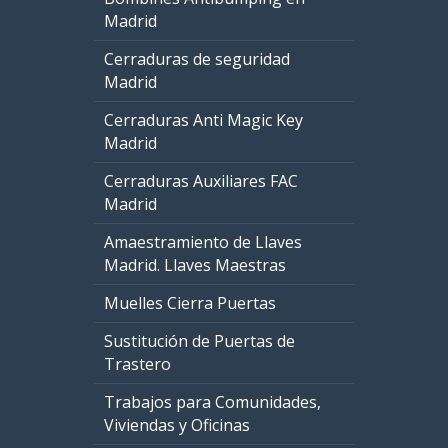
Madrid
Cerraduras de seguridad
Madrid
Cerraduras Anti Magic Key
Madrid
Cerraduras Auxiliares FAC
Madrid
Amaestramiento de Llaves
Madrid. Llaves Maestras
Muelles Cierra Puertas
Sustitución de Puertas de
Trastero
Trabajos para Comunidades,
Viviendas y Oficinas