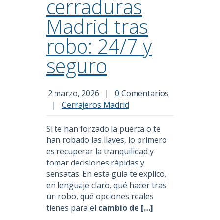
cerraduras
Madrid tras
robo: 24/7 y
seguro
2 marzo, 2026
|
0
Comentarios
|
Cerrajeros Madrid
Si te han forzado la puerta o te
han robado las llaves, lo primero
es recuperar la tranquilidad y
tomar decisiones rápidas y
sensatas. En esta guía te explico,
en lenguaje claro, qué hacer tras
un robo, qué opciones reales
tienes para el
cambio de […]