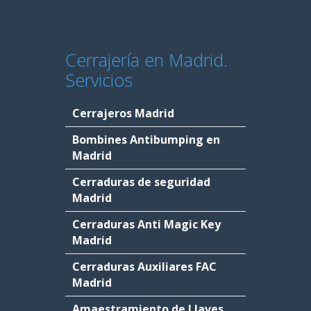
Cerrajería en Madrid.
Servicios
Cerrajeros Madrid
Bombines Antibumping en
Madrid
Cerraduras de seguridad
Madrid
Cerraduras Anti Magic Key
Madrid
Cerraduras Auxiliares FAC
Madrid
Amaestramiento de Llaves