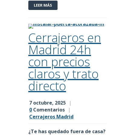
LEER MÁS
Cerrajeros en
Madrid 24h
con precios
claros y trato
directo
7 octubre, 2025
|
0
Comentarios
|
Cerrajeros Madrid
¿Te has quedado fuera de casa?