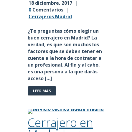
18 diciembre, 2017
|
0
Comentarios
|
Cerrajeros Madrid
¿Te preguntas
cómo elegir un
buen cerrajero en Madrid
? La
verdad, es que son muchos los
factores que se deben tener en
cuenta a la hora de contratar a
un profesional. Al fin y al cabo,
es una persona a la que darás
acceso […]
LEER MÁS
Cerrajero en