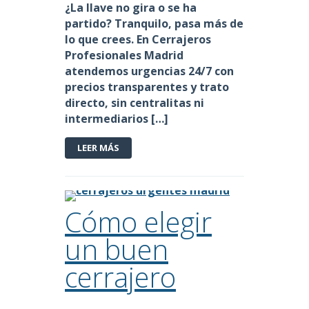
¿La llave no gira o se ha
partido? Tranquilo, pasa más de
lo que crees. En
Cerrajeros
Profesionales Madrid
atendemos
urgencias 24/7
con
precios transparentes
y
trato
directo
, sin centralitas ni
intermediarios […]
LEER MÁS
Cómo elegir
un buen
cerrajero