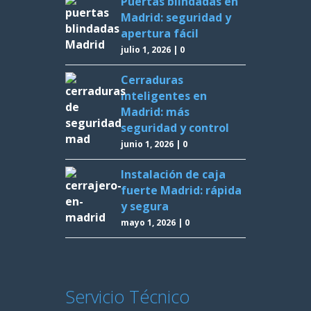
Puertas blindadas en
Madrid: seguridad y
apertura fácil
julio 1, 2026
|
0
Cerraduras
inteligentes en
Madrid: más
seguridad y control
junio 1, 2026
|
0
Instalación de caja
fuerte Madrid: rápida
y segura
mayo 1, 2026
|
0
Servicio Técnico