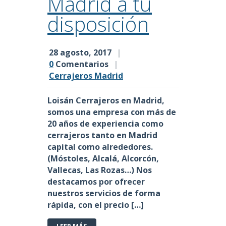
Madrid a tu
disposición
28 agosto, 2017
|
0
Comentarios
|
Cerrajeros Madrid
Loisán
Cerrajeros en Madrid,
somos una empresa con más de
20 años de experiencia como
cerrajeros tanto en Madrid
capital como alrededores.
(Móstoles, Alcalá, Alcorcón,
Vallecas, Las Rozas…) Nos
destacamos por ofrecer
nuestros servicios de forma
rápida, con el precio […]
LEER MÁS