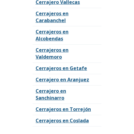
Cerrajero Vallecas
Cerrajeros en
Carabanchel
Cerrajeros en
Alcobendas
Cerrajeros en
Valdemoro
Cerrajeros en Getafe
Cerrajero en Aranjuez
Cerrajero en
Sanchinarro
Cerrajeros en Torrejón
Cerrajeros en Coslada