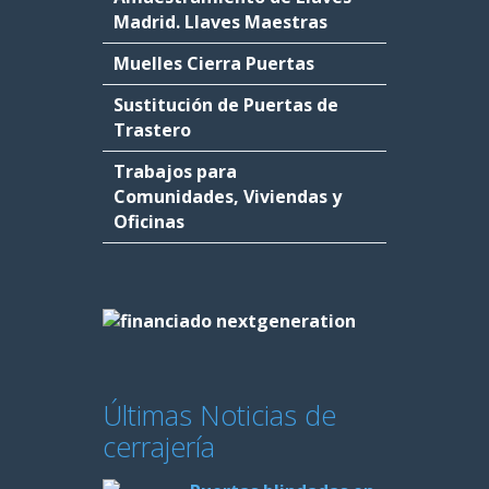
Madrid. Llaves Maestras
Muelles Cierra Puertas
Sustitución de Puertas de
Trastero
Trabajos para
Comunidades, Viviendas y
Oficinas
Últimas Noticias de
cerrajería