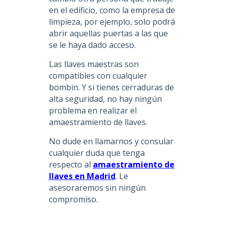
en el edificio, como la empresa de
limpieza, por ejemplo, solo podrá
abrir aquellas puertas a las que
se le haya dado acceso.
Las llaves maestras son
compatibles con cualquier
bombin. Y si tienes cerraduras de
alta seguridad, no hay ningún
problema en realizar el
amaestramiento de llaves.
No dude en llamarnos y consular
cualquier duda que tenga
respecto al
amaestramiento de
llaves en Madrid
. Le
asesoraremos sin ningún
compromiso.