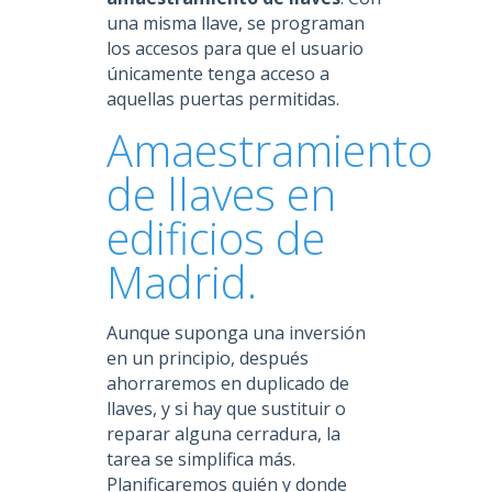
una misma llave, se programan
los accesos para que el usuario
únicamente tenga acceso a
aquellas puertas permitidas.
Amaestramiento
de llaves en
edificios de
Madrid.
Aunque suponga una inversión
en un principio, después
ahorraremos en duplicado de
llaves, y si hay que sustituir o
reparar alguna cerradura, la
tarea se simplifica más.
Planificaremos quién y donde