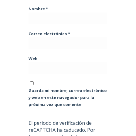
Nombre
*
Correo electrónico
*
Web
Guarda mi nombre, correo electrónico
y web en este navegador para la
próxima vez que comente.
El periodo de verificación de
reCAPTCHA ha caducado. Por