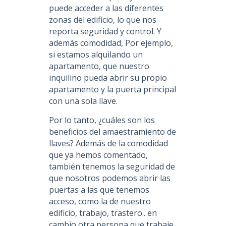
puede acceder a las diferentes
zonas del edificio, lo que nos
reporta seguridad y control. Y
además comodidad, Por ejemplo,
si estamos alquilando un
apartamento, que nuestro
inquilino pueda abrir su propio
apartamento y la puerta principal
con una sola llave.
Por lo tanto, ¿cuáles son los
beneficios del amaestramiento de
llaves? Además de la comodidad
que ya hemos comentado,
también tenemos la seguridad de
que nosotros podemos abrir las
puertas a las que tenemos
acceso, como la de nuestro
edificio, trabajo, trastero.. en
cambio otra persona que trabaje