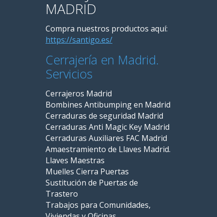
MADRID
Compra nuestros productos aquí:
https://santigo.es/
Cerrajería en Madrid.
Servicios
Cerrajeros Madrid
Bombines Antibumping en Madrid
Cerraduras de seguridad Madrid
Cerraduras Anti Magic Key Madrid
Cerraduras Auxiliares FAC Madrid
Amaestramiento de Llaves Madrid.
Llaves Maestras
Muelles Cierra Puertas
Sustitución de Puertas de
Trastero
Trabajos para Comunidades,
Viviendas y Oficinas