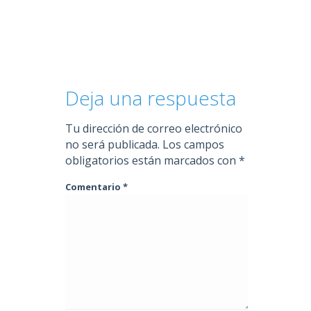
Deja una respuesta
Tu dirección de correo electrónico
no será publicada.
Los campos
obligatorios están marcados con
*
Comentario
*