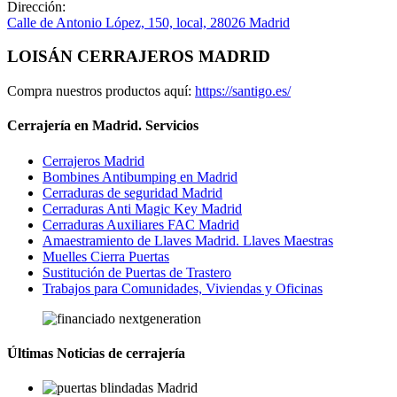
Dirección:
Calle de Antonio López, 150, local, 28026 Madrid
LOISÁN CERRAJEROS MADRID
Compra nuestros productos aquí:
https://santigo.es/
Cerrajería en Madrid. Servicios
Cerrajeros Madrid
Bombines Antibumping en Madrid
Cerraduras de seguridad Madrid
Cerraduras Anti Magic Key Madrid
Cerraduras Auxiliares FAC Madrid
Amaestramiento de Llaves Madrid. Llaves Maestras
Muelles Cierra Puertas
Sustitución de Puertas de Trastero
Trabajos para Comunidades, Viviendas y Oficinas
Últimas Noticias de cerrajería