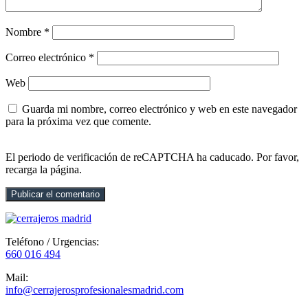
Nombre
*
Correo electrónico
*
Web
Guarda mi nombre, correo electrónico y web en este navegador
para la próxima vez que comente.
El periodo de verificación de reCAPTCHA ha caducado. Por favor,
recarga la página.
Teléfono / Urgencias:
660 016 494
Mail:
info@cerrajerosprofesionalesmadrid.com