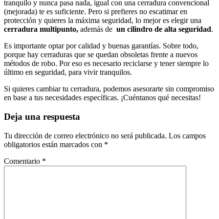
tranquilo y nunca pasa nada, igual con una cerradura convencional
(mejorada) te es suficiente. Pero si prefieres no escatimar en
protección y quieres la máxima seguridad, lo mejor es elegir una
cerradura multipunto,
además de
un cilindro de alta seguridad
.
Es importante optar por calidad y buenas garantías. Sobre todo,
porque hay cerraduras que se quedan obsoletas frente a nuevos
métodos de robo. Por eso es necesario reciclarse y tener siempre lo
último en seguridad, para vivir tranquilos.
Si quieres cambiar tu cerradura, podemos asesorarte sin compromiso
en base a tus necesidades específicas. ¡Cuéntanos qué necesitas!
Deja una respuesta
Tu dirección de correo electrónico no será publicada.
Los campos
obligatorios están marcados con
*
Comentario
*