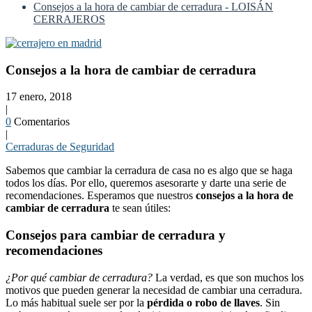
Consejos a la hora de cambiar de cerradura - LOISÁN
CERRAJEROS
Consejos a la hora de cambiar de cerradura
17 enero, 2018
|
0
Comentarios
|
Cerraduras de Seguridad
Sabemos que cambiar la cerradura de casa no es algo que se haga
todos los días. Por ello, queremos asesorarte y darte una serie de
recomendaciones. Esperamos que nuestros
consejos a la hora de
cambiar de cerradura
te sean útiles:
Consejos para cambiar de cerradura y
recomendaciones
¿Por qué cambiar de cerradura?
La verdad, es que son muchos los
motivos que pueden generar la necesidad de cambiar una cerradura.
Lo más habitual suele ser por la
pérdida o robo de llaves
. Sin