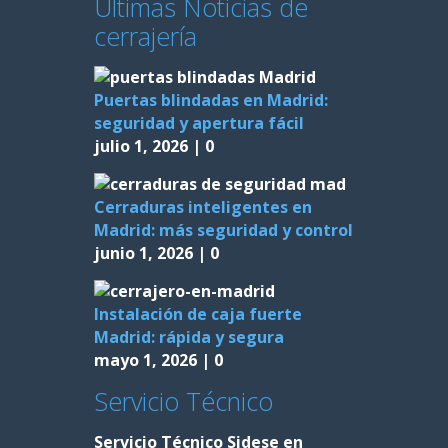
Últimas Noticias de
cerrajería
Puertas blindadas en Madrid:
seguridad y apertura fácil
julio 1, 2026
|
0
Cerraduras inteligentes en
Madrid: más seguridad y control
junio 1, 2026
|
0
Instalación de caja fuerte
Madrid: rápida y segura
mayo 1, 2026
|
0
Servicio Técnico
Servicio Técnico Sidese en