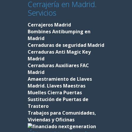
Cerrajería en Madrid.
Servicios
Cerrajeros Madrid
Bombines Antibumping en
Madrid
Cerraduras de seguridad Madrid
Cerraduras Anti Magic Key
Madrid
Cerraduras Auxiliares FAC
Madrid
Amaestramiento de Llaves
Madrid. Llaves Maestras
Muelles Cierra Puertas
Sustitución de Puertas de
Trastero
Trabajos para Comunidades,
Viviendas y Oficinas