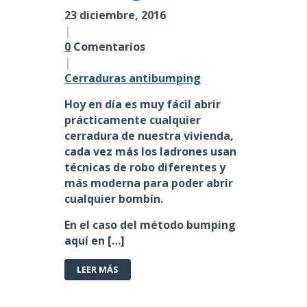
23 diciembre, 2016
|
0
Comentarios
|
Cerraduras antibumping
Hoy en día es muy fácil abrir
prácticamente cualquier
cerradura de nuestra vivienda,
cada vez más los ladrones usan
técnicas de robo diferentes y
más moderna para poder abrir
cualquier bombín.
En el caso del método
bumping
aquí en […]
LEER MÁS