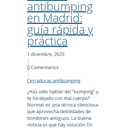
antibumping
en Madrid:
guía rápida y
práctica
1 diciembre, 2025
|
0
Comentarios
|
Cerraduras antibumping
¿Has oído hablar del “bumping” y
te ha dejado con mal cuerpo?
Normal: es una técnica silenciosa
que aprovecha debilidades de
bombines antiguos. La buena
noticia es que hay solución. En