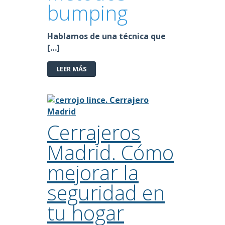
bumping
Hablamos de una técnica que
[…]
LEER MÁS
Cerrajeros
Madrid. Cómo
mejorar la
seguridad en
tu hogar