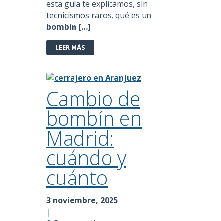
esta guía te explicamos, sin
tecnicismos raros, qué es un
bombín […]
LEER MÁS
Cambio de
bombín en
Madrid:
cuándo y
cuánto
3 noviembre, 2025
|