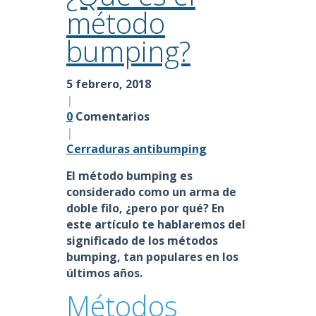
método
bumping?
5 febrero, 2018
|
0
Comentarios
|
Cerraduras antibumping
El método bumping es
considerado como un arma de
doble filo, ¿pero por qué? En
este artículo te hablaremos del
significado de los
métodos
bumping
, tan populares en los
últimos años.
Métodos