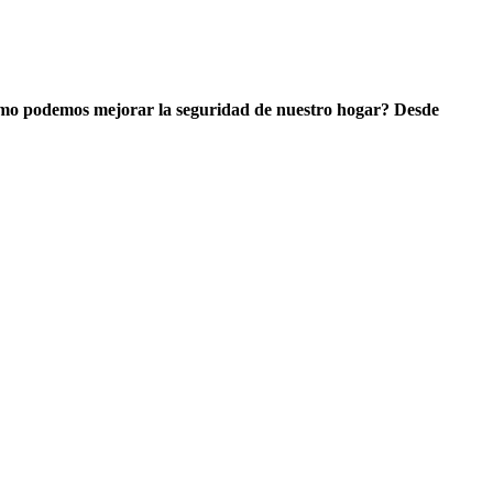
mo podemos mejorar la seguridad de nuestro hogar? Desde