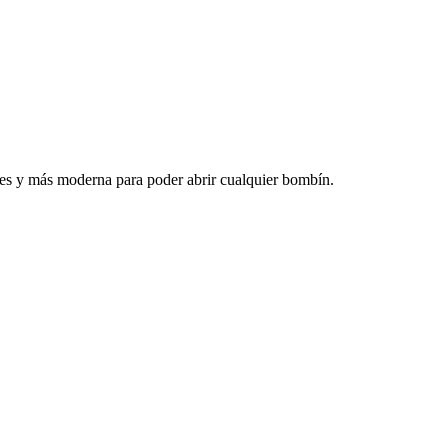
ntes y más moderna para poder abrir cualquier bombín.