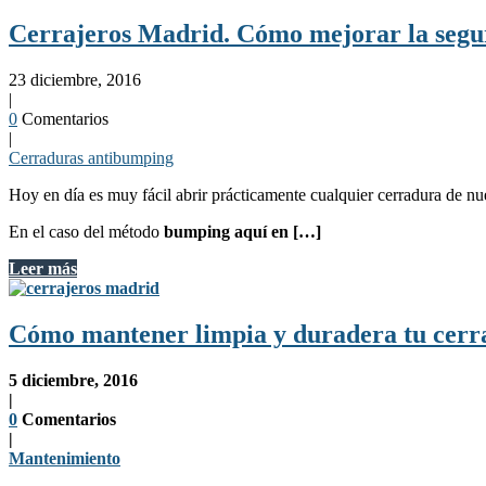
Cerrajeros Madrid. Cómo mejorar la segu
23 diciembre, 2016
|
0
Comentarios
|
Cerraduras antibumping
Hoy en día es muy fácil abrir prácticamente cualquier cerradura de nu
En el caso del método
bumping aquí en […]
Leer más
Cómo mantener limpia y duradera tu cerr
5 diciembre, 2016
|
0
Comentarios
|
Mantenimiento