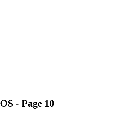
S - Page 10