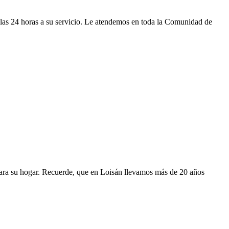
o, las 24 horas a su servicio. Le atendemos en toda la Comunidad de
 para su hogar. Recuerde, que en Loisán llevamos más de 20 años