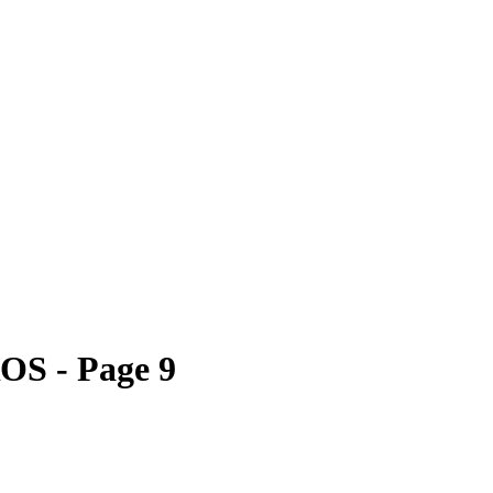
S - Page 9