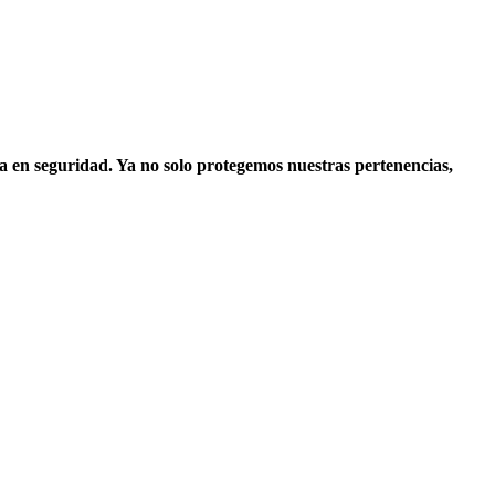
a en seguridad. Ya no solo protegemos nuestras pertenencias,