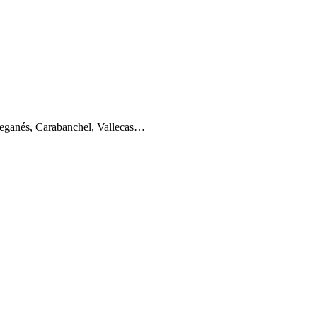
 Leganés, Carabanchel, Vallecas…